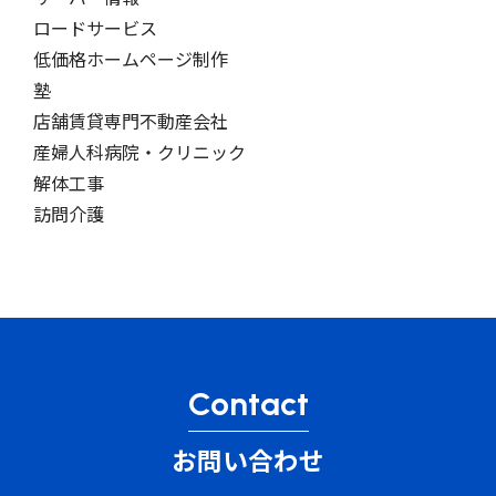
ロードサービス
低価格ホームページ制作
塾
店舗賃貸専門不動産会社
産婦人科病院・クリニック
解体工事
訪問介護
Contact
お問い合わせ