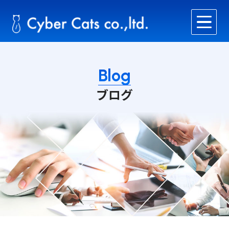
Blog
ブログ