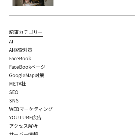
記事カテゴリー
AI
AI検索対策
FaceBook
FaceBookページ
GoogleMap対策
META社
SEO
SNS
WEBマーケティング
YOUTUBE広告
アクセス解析
サーバー情報