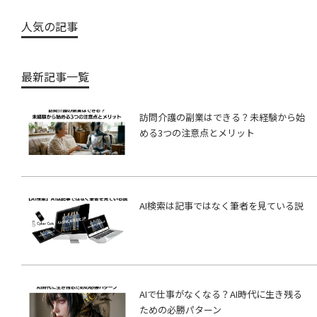
人気の記事
最新記事一覧
訪問介護の副業はできる？未経験から始
める3つの注意点とメリット
AI検索は記事ではなく筆者を見ている説
AIで仕事がなくなる？AI時代に生き残る
ための必勝パターン