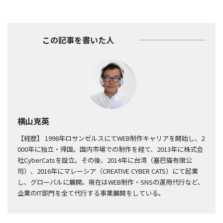
この記事を書いた人
横山克英
【経歴】 1998年ロサンゼルスにてWEB制作キャリアを開始し、2
000年に独立・帰国。国内市場での制作を経て、2013年に株式会
社CyberCatsを設立。その後、2014年に台湾（塞巴猫有限公
司）、2016年にマレーシア（CREATIVE CYBER CATS）にて起業
し、グローバルに展開。現在はWEB制作・SNSの運用代行など、
企業のIT部門を全て代行する事業展開をしている。