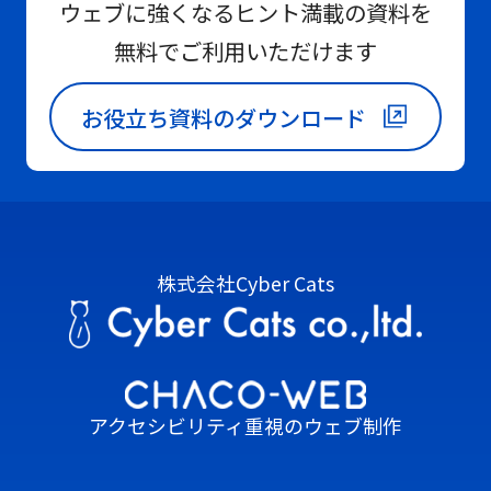
ウェブに強くなるヒント満載の資料を
無料でご利用いただけます
お役立ち資料のダウンロード
株式会社Cyber Cats
アクセシビリティ重視のウェブ制作