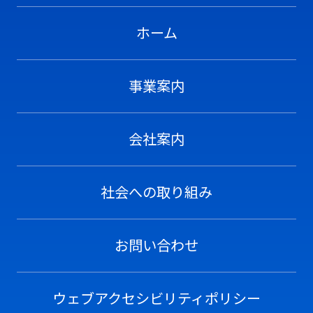
ホーム
事業案内
会社案内
社会への取り組み
お問い合わせ
ウェブアクセシビリティポリシー