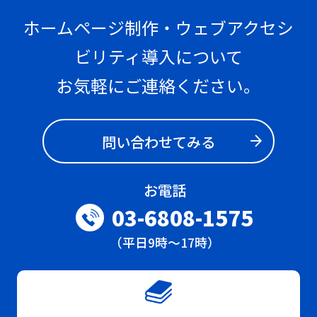
ホームページ制作・ウェブアクセシ
ビリティ導入について
お気軽にご連絡ください。
問い合わせてみる
お電話
03-6808-1575
（平日9時～17時）