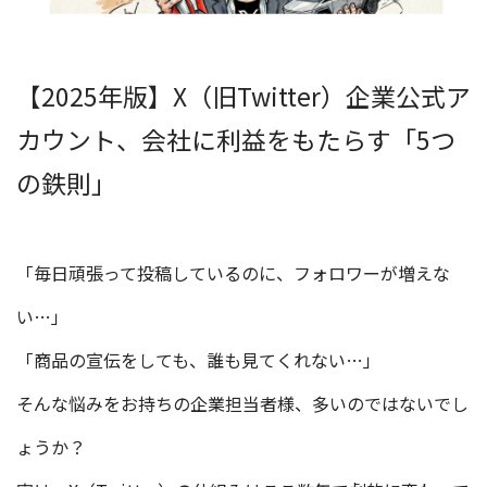
【2025年版】X（旧Twitter）企業公式ア
カウント、会社に利益をもたらす「5つ
の鉄則」
「毎日頑張って投稿しているのに、フォロワーが増えな
い…」
「商品の宣伝をしても、誰も見てくれない…」
そんな悩みをお持ちの企業担当者様、多いのではないでし
ょうか？