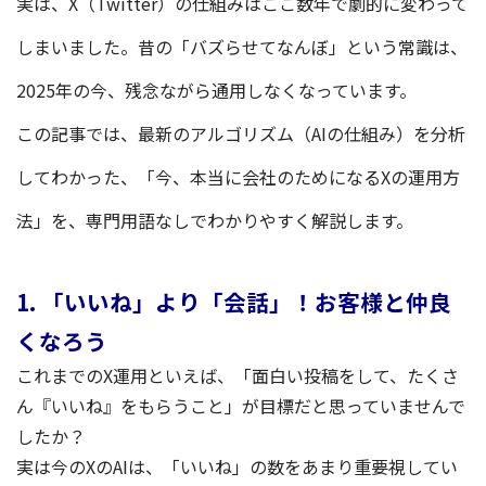
実は、X（Twitter）の仕組みはここ数年で劇的に変わって
しまいました。昔の「バズらせてなんぼ」という常識は、
2025年の今、残念ながら通用しなくなっています。
この記事では、最新のアルゴリズム（AIの仕組み）を分析
してわかった、「今、本当に会社のためになるXの運用方
法」を、専門用語なしでわかりやすく解説します。
1. 「いいね」より「会話」！お客様と仲良
くなろう
これまでのX運用といえば、「面白い投稿をして、たくさ
ん『いいね』をもらうこと」が目標だと思っていませんで
したか？
実は今のXのAIは、「いいね」の数をあまり重要視してい