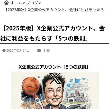
ホーム
ブログ
【2025年版】X企業公式アカウント、会社に利益をもたらす
【2025年版】X企業公式アカウント、会
社に利益をもたらす「5つの鉄則」
2026年01月14日
SNS