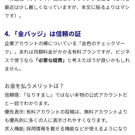
最近は少し厳しくなっていますが、本文に貼るよりはマシ
です）。
4. 「金バッジ」は信頼の証
企業アカウントの横についている「金色のチェックマー
ク」。あれは月額料金がかかる有料プランですが、ビジネ
スで使うなら
「必要な経費」
と考えたほうが良いかもしれ
ません。
お金を払うメリットは？
信頼感: 「なりすまし」ではない本物の公式アカウントだ
と一目でわかります。
優先表示: 有料アカウントの投稿は、無料アカウントより
も優先的に多くの人に表示されやすくなります。
求人機能: 採用情報を載せる機能などが使えるようになり