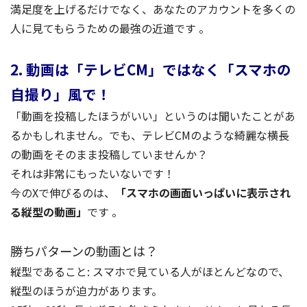
満足度を上げるだけでなく、あなたのアカウントを多くの
人に見てもらうための最強の近道です 。
2. 動画は「テレビCM」ではなく「スマホの
自撮り」風で！
「動画を投稿したほうがいい」というのは聞いたことがあ
るかもしれません。でも、テレビCMのような綺麗な横長
の動画をそのまま投稿していませんか？
それは非常にもったいないです！
今のXで伸びるのは、
「スマホの画面いっぱいに表示され
る縦型の動画」
です 。
勝ちパターンの動画とは？
縦型であること: スマホで見ている人がほとんどなので、
縦型のほうが迫力があります。