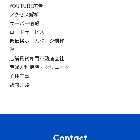
YOUTUBE広告
アクセス解析
サーバー情報
ロードサービス
低価格ホームページ制作
塾
店舗賃貸専門不動産会社
産婦人科病院・クリニック
解体工事
訪問介護
Contact