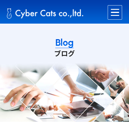
Blog
ブログ