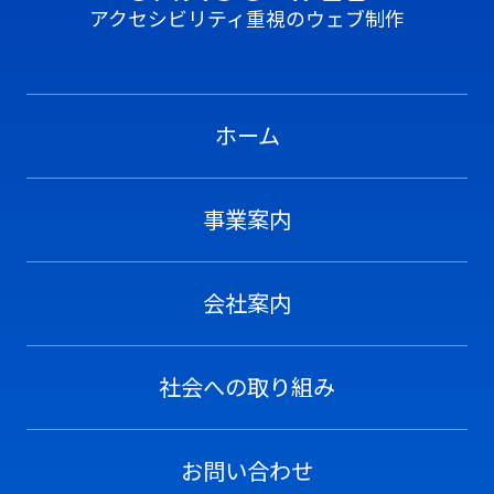
アクセシビリティ重視のウェブ制作
ホーム
事業案内
会社案内
社会への取り組み
お問い合わせ