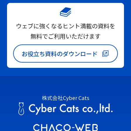
ウェブに強くなるヒント満載の資料を
無料でご利用いただけます
お役立ち資料のダウンロード
株式会社Cyber Cats