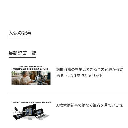
人気の記事
最新記事一覧
訪問介護の副業はできる？未経験から始
める3つの注意点とメリット
AI検索は記事ではなく筆者を見ている説