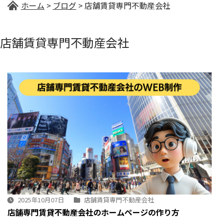
ホーム
ブログ
店舗賃貸専門不動産会社
店舗賃貸専門不動産会社
2025年10月07日
店舗賃貸専門不動産会社
店舗専門賃貸不動産会社のホームぺージの作り方