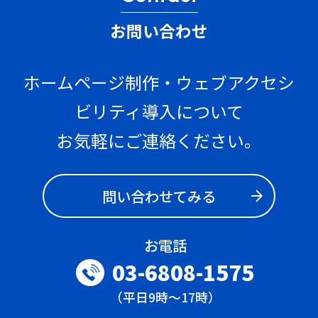
お問い合わせ
ホームページ制作・ウェブアクセシ
ビリティ導入について
お気軽にご連絡ください。
問い合わせてみる
お電話
03-6808-1575
（平日9時～17時）